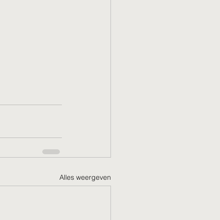
Alles weergeven