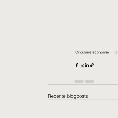
Circulaire economie
Kl
Recente blogposts