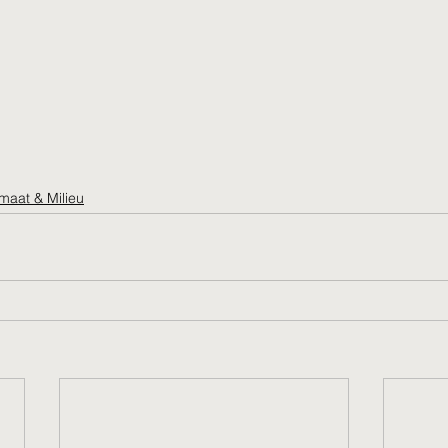
imaat & Milieu